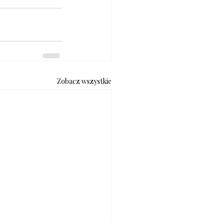
Zobacz wszystkie