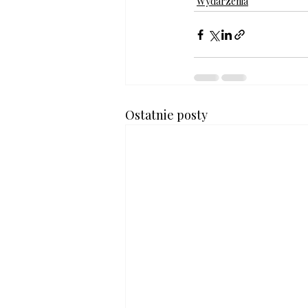
Wydarzenia
Ostatnie posty